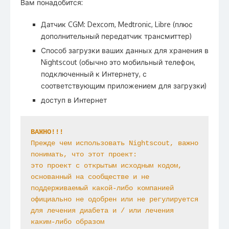
Вам понадобится:
Датчик CGM: Dexcom, Medtronic, Libre (плюс
дополнительный передатчик трансмиттер)
Способ загрузки ваших данных для хранения в
Nightscout (обычно это мобильный телефон,
подключенный к Интернету, с
соответствующим приложением для загрузки)
доступ в Интернет
ВАЖНО!!! 
Прежде чем использовать Nightscout, важно 
понимать, что этот проект:

это проект с открытым исходным кодом, 
основанный на сообществе и не 
поддерживаемый какой-либо компанией

официально не одобрен или не регулируется 
для лечения диабета и / или лечения 