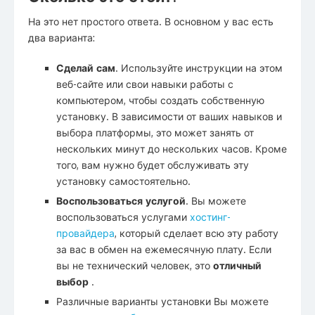
На это нет простого ответа. В основном у вас есть
два варианта:
Сделай сам
. Используйте инструкции на этом
веб-сайте или свои навыки работы с
компьютером, чтобы создать собственную
установку. В зависимости от ваших навыков и
выбора платформы, это может занять от
нескольких минут до нескольких часов. Кроме
того, вам нужно будет обслуживать эту
установку самостоятельно.
Воспользоваться услугой
. Вы можете
воспользоваться услугами
хостинг-
провайдера
, который сделает всю эту работу
за вас в обмен на ежемесячную плату. Если
вы не технический человек, это
отличный
выбор
.
Различные варианты установки Вы можете