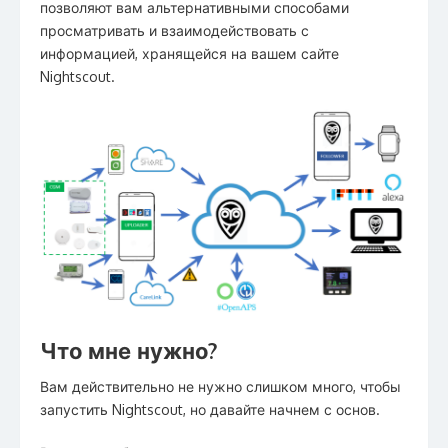
позволяют вам альтернативными способами
просматривать и взаимодействовать с
информацией, хранящейся на вашем сайте
Nightscout.
Что мне нужно?
Вам действительно не нужно слишком много, чтобы
запустить Nightscout, но давайте начнем с основ.