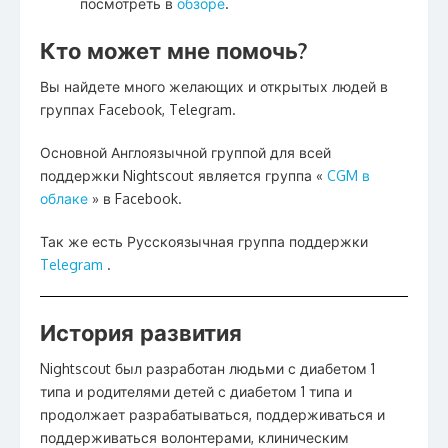
посмотреть в
обзоре
.
Кто может мне помочь?
Вы найдете много желающих и открытых людей в
группах Facebook, Telegram.
Основной Англоязычной группой для всей
поддержки Nightscout является группа «
CGM в
облаке
» в Facebook.
Так же есть Русскоязычная группа поддержки
Telegram
.
История развития
Nightscout был разработан людьми с диабетом 1
типа и родителями детей с диабетом 1 типа и
продолжает разрабатываться, поддерживаться и
поддерживаться волонтерами, клиническим