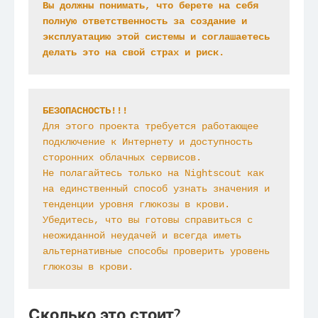
Вы должны понимать, что берете на себя 
полную ответственность за создание и 
эксплуатацию этой системы и соглашаетесь 
делать это на свой страх и риск.
БЕЗОПАСНОСТЬ!!!
Для этого проекта требуется работающее 
подключение к Интернету и доступность 
сторонних облачных сервисов.

Не полагайтесь только на Nightscout как 
на единственный способ узнать значения и 
тенденции уровня глюкозы в крови.

Убедитесь, что вы готовы справиться с 
неожиданной неудачей и всегда иметь 
альтернативные способы проверить уровень 
глюкозы в крови.
Сколько это стоит?