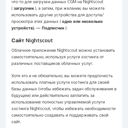
что-то для загрузки данных CGM на Nightscout
(
загрузчик
), а затем, при желании, вы можете
использовать другие устройства для доступа/
просмотра этих данных (
одно или несколько
устройств). — Подписчик
):
Сайт Nightscout
Облачное приложение Nightscout можно установить
самостоятельно, используя услуги хостинга от
различных поставщиков облачных услуг.
Хотя это и не обязательно, вы можете предпочесть
использовать платные услуги хостинга для своей
базы данных (чтобы избежать задач обслуживания в
будущем) или действительно заплатить за
использование полностью управляемой услуги
хостинга Nightscout, чтобы избежать необходимости
самостоятельно создавать и поддерживать свой
сайт.